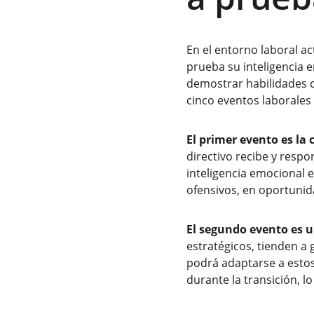
En el entorno laboral a
prueba su inteligencia 
demostrar habilidades c
cinco eventos laborale
El primer evento es la 
directivo recibe y respo
inteligencia emocional 
ofensivos, en oportunid
El segundo evento es 
estratégicos, tienden a 
podrá adaptarse a esto
durante la transición, l