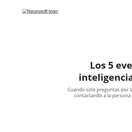
Los 5 ev
inteligenci
Cuando solo preguntas por la
contactando a la persona 