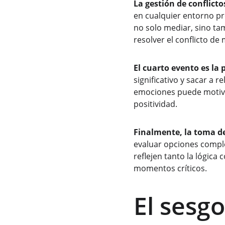
La gestión de conflicto
en cualquier entorno pr
no solo mediar, sino ta
resolver el conflicto de
El cuarto evento es la 
significativo y sacar a 
emociones puede motivar
positividad.
Finalmente, la toma de 
evaluar opciones comple
reflejen tanto la lógica
momentos críticos.
El sesg